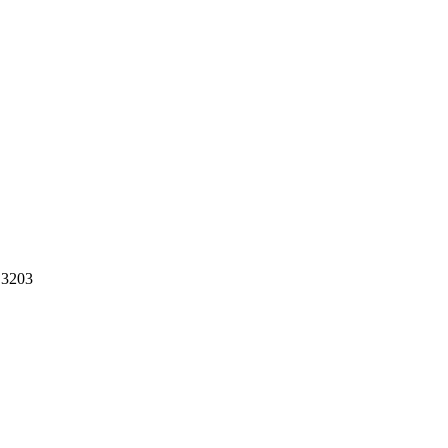
: 3203