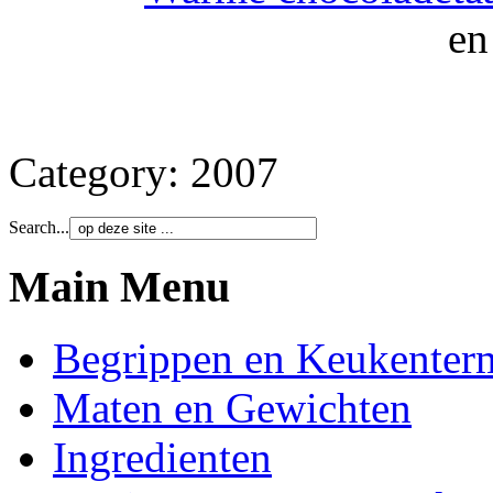
en
Category:
2007
Search...
Main Menu
Begrippen en Keukenter
Maten en Gewichten
Ingredienten