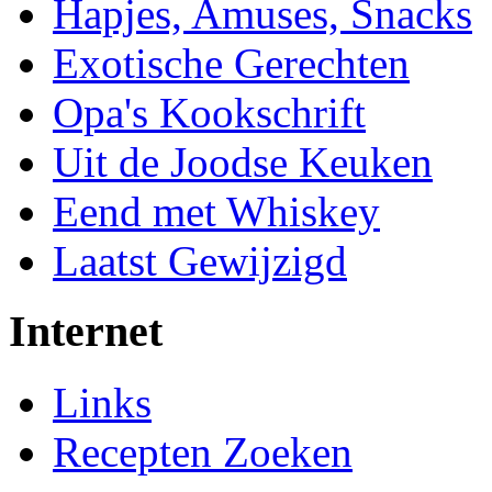
Hapjes, Amuses, Snacks
Exotische Gerechten
Opa's Kookschrift
Uit de Joodse Keuken
Eend met Whiskey
Laatst Gewijzigd
Internet
Links
Recepten Zoeken