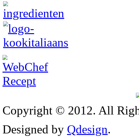
Copyright © 2012. All Righ
Designed by
Qdesign
.