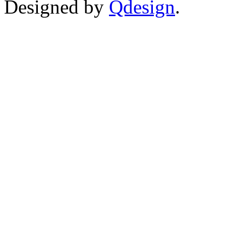
Designed by
Qdesign
.