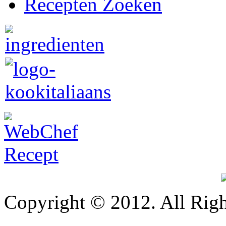
Recepten Zoeken
Copyright © 2012. All Righ