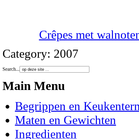
Crêpes met walnoten
Category:
2007
Search...
Main Menu
Begrippen en Keukenter
Maten en Gewichten
Ingredienten