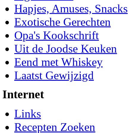
Hapjes, Amuses, Snacks
Exotische Gerechten
Opa's Kookschrift
Uit de Joodse Keuken
Eend met Whiskey
Laatst Gewijzigd
Internet
Links
Recepten Zoeken