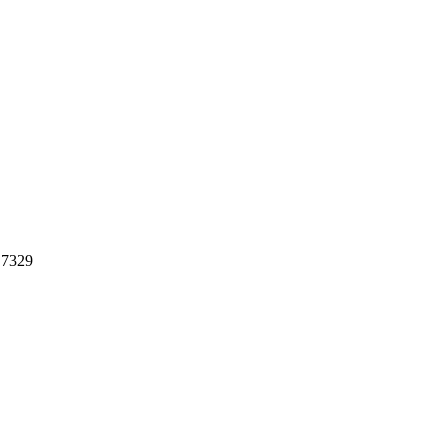
: 7329