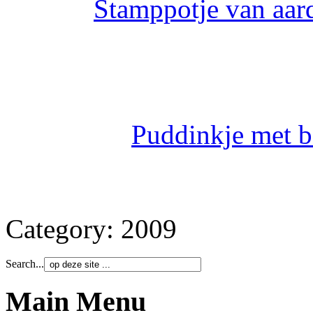
Stamppotje van aar
Puddinkje met 
Category:
2009
Search...
Main Menu