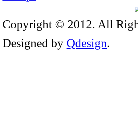
Copyright © 2012. All Righ
Designed by
Qdesign
.