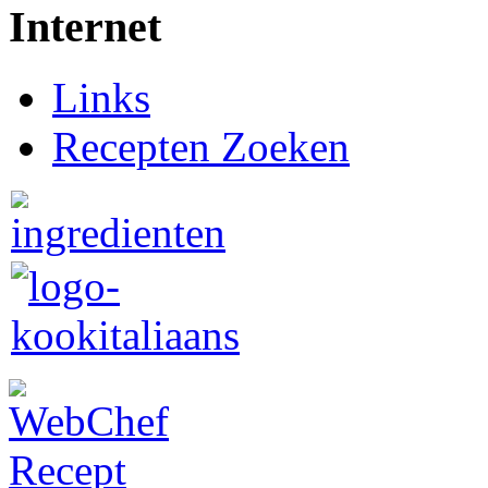
Internet
Links
Recepten Zoeken