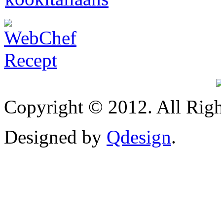
Copyright © 2012. All Righ
Designed by
Qdesign
.