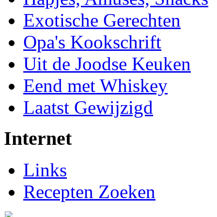
Exotische Gerechten
Opa's Kookschrift
Uit de Joodse Keuken
Eend met Whiskey
Laatst Gewijzigd
Internet
Links
Recepten Zoeken