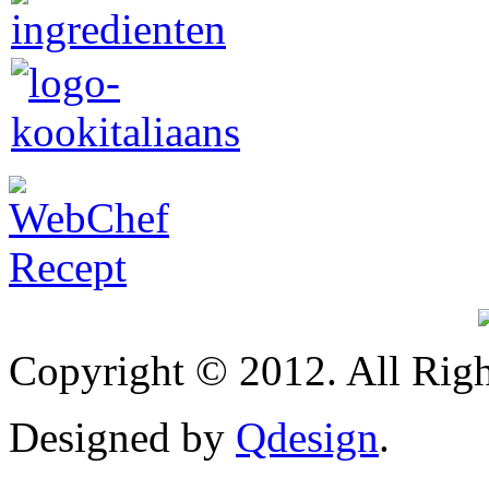
Copyright © 2012. All Righ
Designed by
Qdesign
.