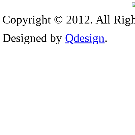
Copyright © 2012. All Righ
Designed by
Qdesign
.