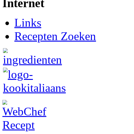
Internet
Links
Recepten Zoeken