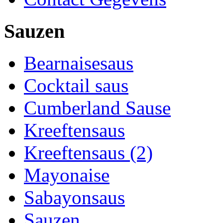
Sauzen
Bearnaisesaus
Cocktail saus
Cumberland Sause
Kreeftensaus
Kreeftensaus (2)
Mayonaise
Sabayonsaus
Sauzen