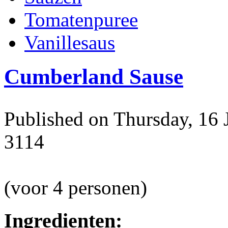
Tomatenpuree
Vanillesaus
Cumberland Sause
Published on Thursday, 16 
3114
(voor 4 personen)
Ingredienten: