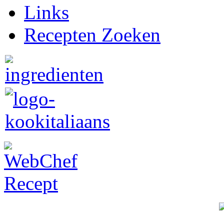
Links
Recepten Zoeken