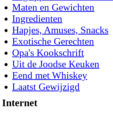
Maten en Gewichten
Ingredienten
Hapjes, Amuses, Snacks
Exotische Gerechten
Opa's Kookschrift
Uit de Joodse Keuken
Eend met Whiskey
Laatst Gewijzigd
Internet