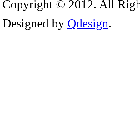
Copyright © 2012. All Righ
Designed by
Qdesign
.