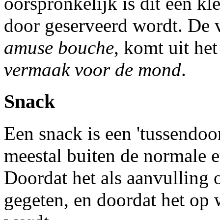
oorspronkelijk is dit een kl
door geserveerd wordt. De 
amuse bouche
, komt uit het
vermaak voor de mond
.
Snack
Een snack is een 'tussendoor
meestal buiten de normale e
Doordat het als aanvulling
gegeten, en doordat het op 