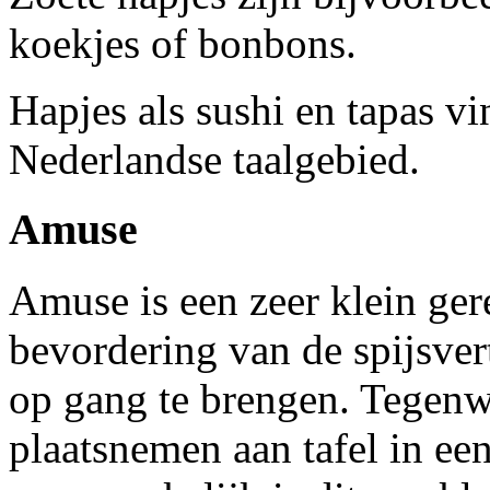
koekjes of bonbons.
Hapjes als sushi en tapas v
Nederlandse taalgebied.
Amuse
Amuse is een zeer klein gere
bevordering van de spijsve
op gang te brengen. Tegenwo
plaatsnemen aan tafel in ee