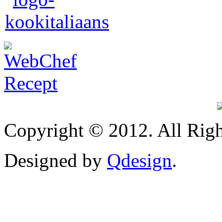
Copyright © 2012. All Righ
Designed by
Qdesign
.