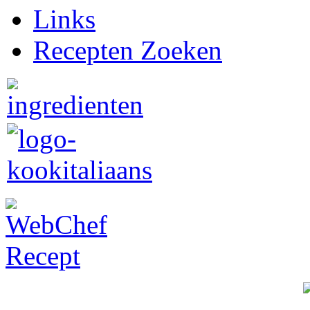
Links
Recepten Zoeken