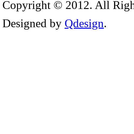
Copyright © 2012. All Righ
Designed by
Qdesign
.