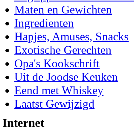
Maten en Gewichten
Ingredienten
Hapjes, Amuses, Snacks
Exotische Gerechten
Opa's Kookschrift
Uit de Joodse Keuken
Eend met Whiskey
Laatst Gewijzigd
Internet