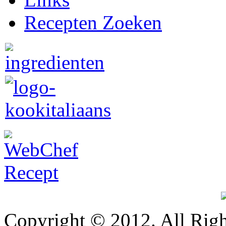
Recepten Zoeken
Copyright © 2012. All Righ