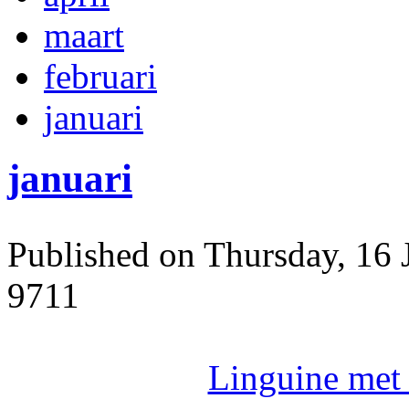
maart
februari
januari
januari
Published on Thursday, 16 
9711
Linguine met 