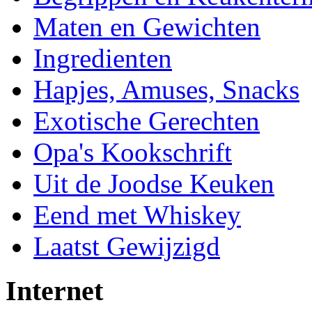
Maten en Gewichten
Ingredienten
Hapjes, Amuses, Snacks
Exotische Gerechten
Opa's Kookschrift
Uit de Joodse Keuken
Eend met Whiskey
Laatst Gewijzigd
Internet