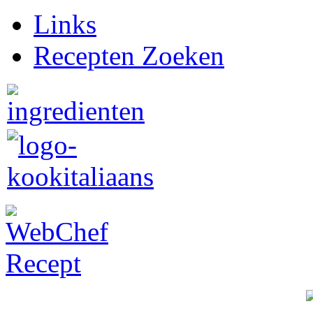
Links
Recepten Zoeken