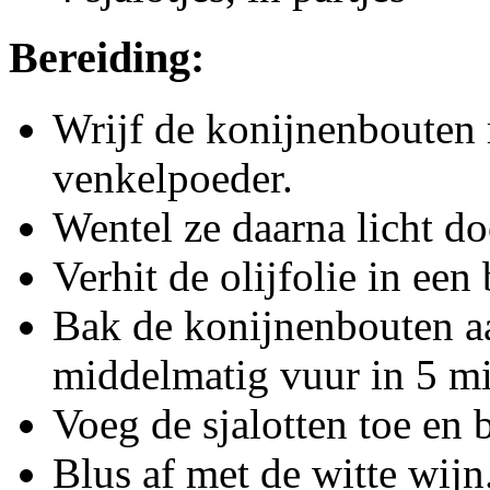
Bereiding:
Wrijf de konijnenbouten 
venkelpoeder.
Wentel ze daarna licht d
Verhit de olijfolie in een
Bak de konijnenbouten a
middelmatig vuur in 5 m
Voeg de sjalotten toe en 
Blus af met de witte wijn