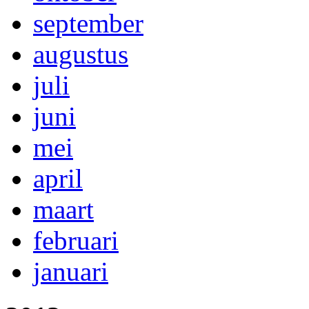
september
augustus
juli
juni
mei
april
maart
februari
januari