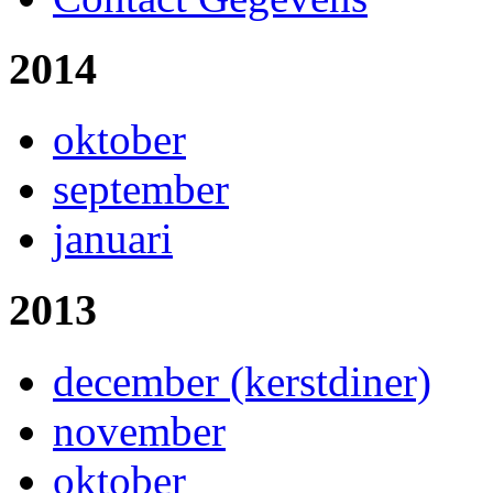
2014
oktober
september
januari
2013
december (kerstdiner)
november
oktober