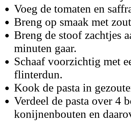
Voeg de tomaten en saffr
Breng op smaak met zout
Breng de stoof zachtjes a
minuten gaar.
Schaaf voorzichtig met e
flinterdun.
Kook de pasta in gezoute
Verdeel de pasta over 4 b
konijnenbouten en daarov