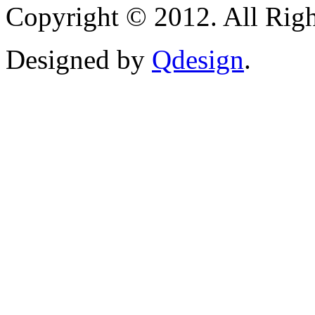
Copyright © 2012. All Righ
Designed by
Qdesign
.