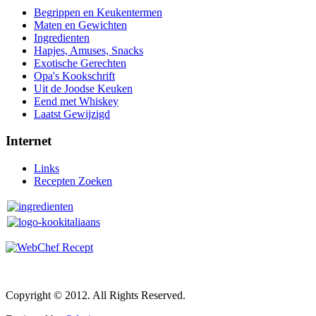
Begrippen en Keukentermen
Maten en Gewichten
Ingredienten
Hapjes, Amuses, Snacks
Exotische Gerechten
Opa's Kookschrift
Uit de Joodse Keuken
Eend met Whiskey
Laatst Gewijzigd
Internet
Links
Recepten Zoeken
Copyright © 2012. All Rights Reserved.