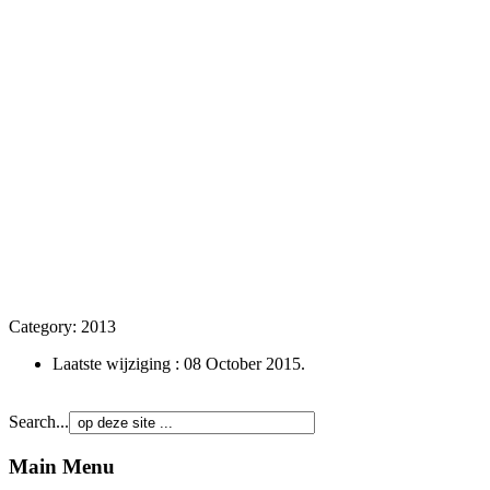
Category:
2013
Laatste wijziging : 08 October 2015.
Search...
Main Menu