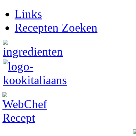
Links
Recepten Zoeken