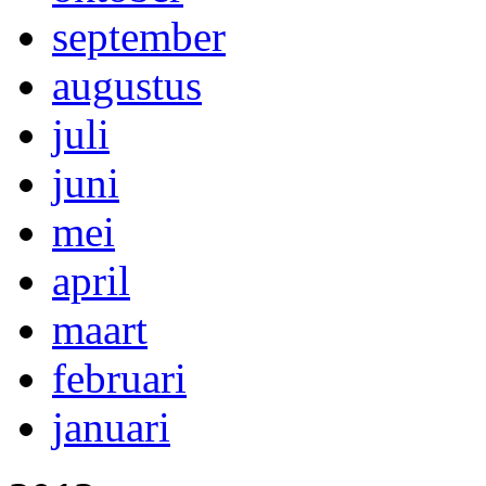
september
augustus
juli
juni
mei
april
maart
februari
januari