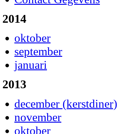
2014
oktober
september
januari
2013
december (kerstdiner)
november
oktober