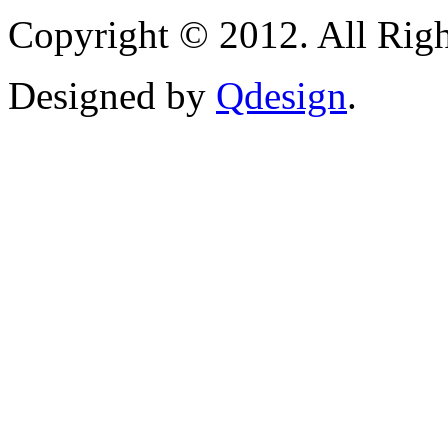
Copyright © 2012. All Righ
Designed by
Qdesign
.