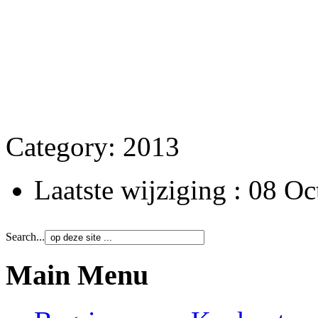
Category:
2013
Laatste wijziging : 08 O
Search...
Main Menu