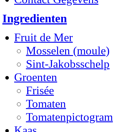
Ingredienten
Fruit de Mer
Mosselen (moule)
Sint-Jakobsschelp
Groenten
Frisée
Tomaten
Tomatenpictogram
Kaas