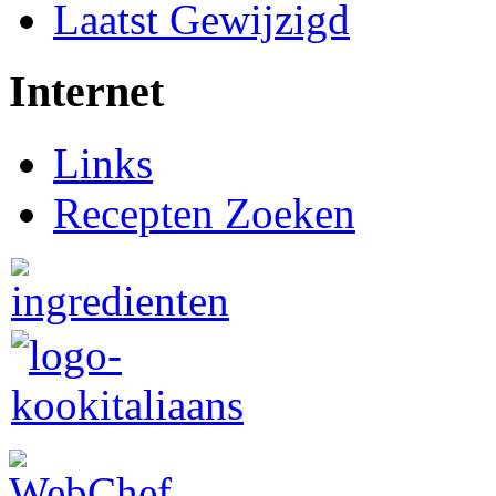
Laatst Gewijzigd
Internet
Links
Recepten Zoeken