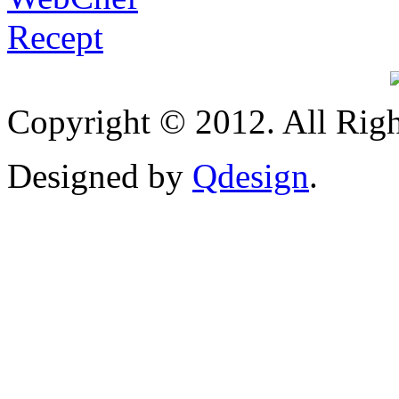
Copyright © 2012. All Righ
Designed by
Qdesign
.