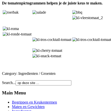
De tomatenpictogrammen helpen je de juiste keus te maken.
Category:
Ingredienten
/
Groenten
Search...
Main Menu
Begrippen en Keukentermen
Maten en Gewichten