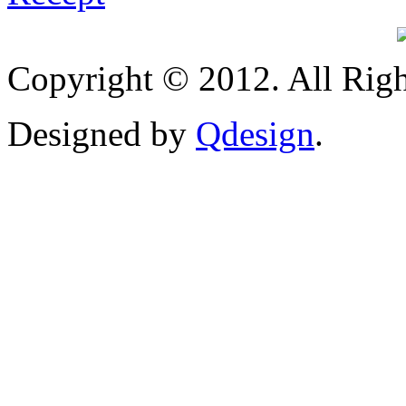
Copyright © 2012. All Righ
Designed by
Qdesign
.