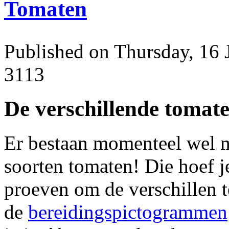
Tomaten
Published on Thursday, 16 
3113
De verschillende tomate
Er bestaan momenteel wel m
soorten tomaten! Die hoef je
proeven om de verschillen t
de
bereidingspictogrammen