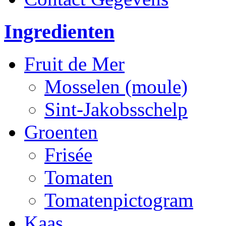
Ingredienten
Fruit de Mer
Mosselen (moule)
Sint-Jakobsschelp
Groenten
Frisée
Tomaten
Tomatenpictogram
Kaas