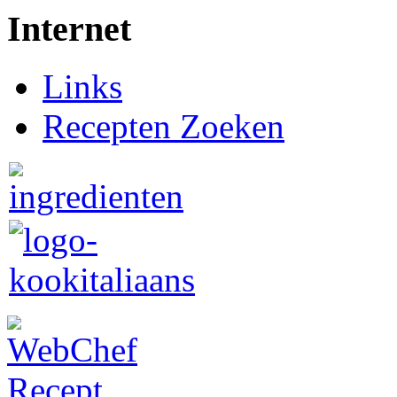
Internet
Links
Recepten Zoeken