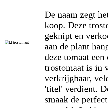
De naam zegt het 
koop. Deze trost
geknipt en verko
aan de plant hang
deze tomaat een
trostomaat is in 
verkrijgbaar, ve
'titel' verdient. 
smaak de perfect