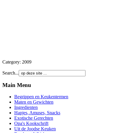
Category:
2009
Search...
Main Menu
Begrippen en Keukentermen
Maten en Gewichten
Ingredienten
Hapjes, Amuses, Snacks
Exotische Gerechten
Opa's Kookschrift
Uit de Joodse Keuken